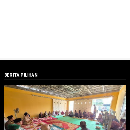
BERITA PILIHAN