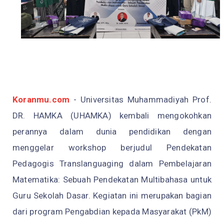
Koranmu.com
- Universitas Muhammadiyah Prof.
DR. HAMKA (UHAMKA) kembali mengokohkan
perannya dalam dunia pendidikan dengan
menggelar workshop berjudul Pendekatan
Pedagogis Translanguaging dalam Pembelajaran
Matematika: Sebuah Pendekatan Multibahasa untuk
Guru Sekolah Dasar. Kegiatan ini merupakan bagian
dari program Pengabdian kepada Masyarakat (PkM)