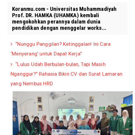
Koranmu.com - Universitas Muhammadiyah
Prof. DR. HAMKA (UHAMKA) kembali
mengokohkan perannya dalam dunia
pendidikan dengan menggelar works...
“Nunggu Panggilan? Ketinggalan! Ini Cara
‘Menyerang’ untuk Dapat Kerja”
“Lulus Udah Berbulan-bulan, Tapi Masih
Nganggur?” Rahasia Bikin CV dan Surat Lamaran
yang Nembus HRD