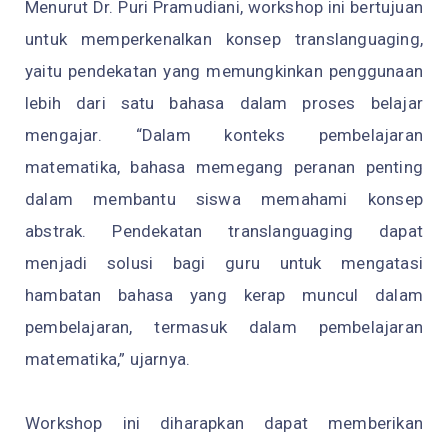
Menurut Dr. Puri Pramudiani, workshop ini bertujuan
untuk memperkenalkan konsep translanguaging,
yaitu pendekatan yang memungkinkan penggunaan
lebih dari satu bahasa dalam proses belajar
mengajar. “Dalam konteks pembelajaran
matematika, bahasa memegang peranan penting
dalam membantu siswa memahami konsep
abstrak. Pendekatan translanguaging dapat
menjadi solusi bagi guru untuk mengatasi
hambatan bahasa yang kerap muncul dalam
pembelajaran, termasuk dalam pembelajaran
matematika,” ujarnya.
Workshop ini diharapkan dapat memberikan