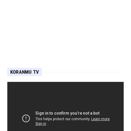
KORANMU TV