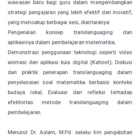
wawasan baru bagi guru dalam mengembangkan
strategi pengajaran yang lebih efektif dan inovatif,
yang mencakup berbagai sesi, diantaranya:
Pengenalan konsep translanguaging dan
aplikasinya dalam pembelajaran matematika,
Demonstrasi penggunaan teknologi seperti video
animasi dan aplikasi kuis digital (Kahoot), Diskusi
dan praktik penerapan translanguaging dalam
penyelesaian soal matematika berbasis konteks
budaya lokal, Evaluasi dan refleksi terhadap
efektivitas metode translanguaging dalam
pembelajaran.
Menurut Dr. Aslam, M.Pd. selaku tim pengabdian