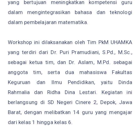
yang bertujuan meningkatkan kompetensi guru
dalam mengintegrasikan bahasa dan teknologi
dalam pembelajaran matematika.
Workshop ini dilaksanakan oleh Tim PkM UHAMKA
yang terdiri dari Dr. Puri Pramudiani, S.Pd., M.Sc.,
sebagai ketua tim, dan Dr. Aslam, M.Pd. sebagai
anggota tim, serta dua mahasiswa Fakultas
Keguruan dan Ilmu Pendidikan, yaitu Dinda
Rahmalia dan Ridha Dina Lestari. Kegiatan ini
berlangsung di SD Negeri Cinere 2, Depok, Jawa
Barat, dengan melibatkan 14 guru yang mengajar
dari kelas 1 hingga kelas 6.