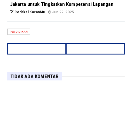
Jakarta untuk Tingkatkan Kompetensi Lapangan
Redaksi KoranMu
Jun 22, 2025
PENDIDIKAN
TIDAK ADA KOMENTAR