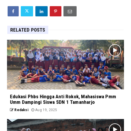
RELATED POSTS
Edukasi Phbs Hingga Anti Rokok, Mahasiswa Pmm
Umm Dampingi Siswa SDN 1 Tamanharjo
Redaksi
Aug 19, 2025