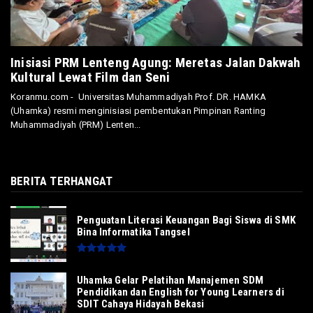
Inisiasi PRM Lenteng Agung: Meretas Jalan Dakwah
Kultural Lewat Film dan Seni
Koranmu.com - Universitas Muhammadiyah Prof. DR. HAMKA
(Uhamka) resmi menginisiasi pembentukan Pimpinan Ranting
Muhammadiyah (PRM) Lenten...
BERITA TERHANGAT
Penguatan Literasi Keuangan Bagi Siswa di SMK
Bina Informatika Tangsel
Uhamka Gelar Pelatihan Manajemen SDM
Pendidikan dan English for Young Learners di
SDIT Cahaya Hidayah Bekasi