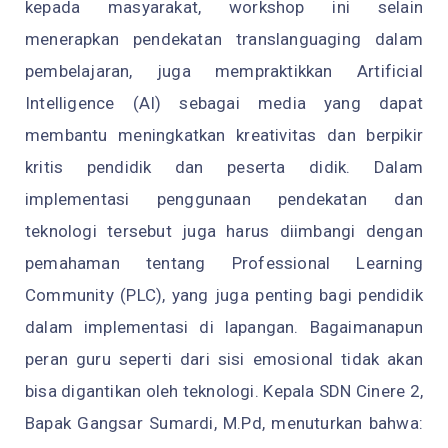
kepada masyarakat, workshop ini selain
menerapkan pendekatan translanguaging dalam
pembelajaran, juga mempraktikkan Artificial
Intelligence (AI) sebagai media yang dapat
membantu meningkatkan kreativitas dan berpikir
kritis pendidik dan peserta didik. Dalam
implementasi penggunaan pendekatan dan
teknologi tersebut juga harus diimbangi dengan
pemahaman tentang Professional Learning
Community (PLC), yang juga penting bagi pendidik
dalam implementasi di lapangan. Bagaimanapun
peran guru seperti dari sisi emosional tidak akan
bisa digantikan oleh teknologi. Kepala SDN Cinere 2,
Bapak Gangsar Sumardi, M.Pd, menuturkan bahwa: