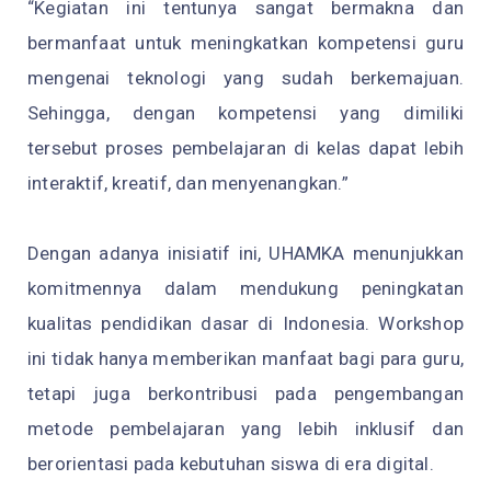
“Kegiatan ini tentunya sangat bermakna dan
bermanfaat untuk meningkatkan kompetensi guru
mengenai teknologi yang sudah berkemajuan.
Sehingga, dengan kompetensi yang dimiliki
tersebut proses pembelajaran di kelas dapat lebih
interaktif, kreatif, dan menyenangkan.”
Dengan adanya inisiatif ini, UHAMKA menunjukkan
komitmennya dalam mendukung peningkatan
kualitas pendidikan dasar di Indonesia. Workshop
ini tidak hanya memberikan manfaat bagi para guru,
tetapi juga berkontribusi pada pengembangan
metode pembelajaran yang lebih inklusif dan
berorientasi pada kebutuhan siswa di era digital.