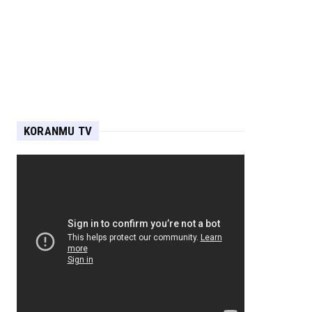
KORANMU TV