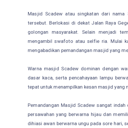
Masjid Scadew atau singkatan dari nama 
tersebut. Berlokasi di dekat Jalan Raya Ge
golongan masyarakat. Selain menjadi tem
mengambil swafoto atau selfie ria. Mulai 
mengabadikan pemandangan masjid yang memili
Warna masjid Scadew dominan dengan warna
dasar kaca, serta pencahayaan lampu berwa
tepat untuk menampilkan kesan masjid yang
Pemandangan Masjid Scadew sangat indah di
persawahan yang berwarna hijau dan memilik
dihiasi awan berwarna ungu pada sore hari, se