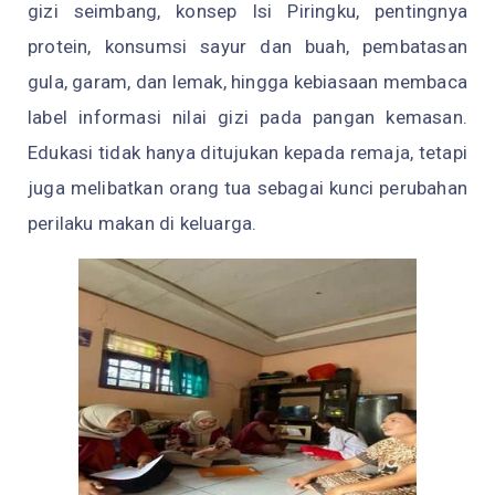
gizi seimbang, konsep Isi Piringku, pentingnya
protein, konsumsi sayur dan buah, pembatasan
gula, garam, dan lemak, hingga kebiasaan membaca
label informasi nilai gizi pada pangan kemasan.
Edukasi tidak hanya ditujukan kepada remaja, tetapi
juga melibatkan orang tua sebagai kunci perubahan
perilaku makan di keluarga.