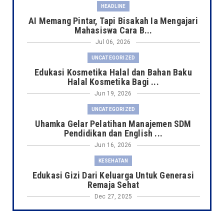
HEADLINE
AI Memang Pintar, Tapi Bisakah Ia Mengajari
Mahasiswa Cara B...
Jul 06, 2026
UNCATEGORIZED
Edukasi Kosmetika Halal dan Bahan Baku
Halal Kosmetika Bagi ...
Jun 19, 2026
UNCATEGORIZED
Uhamka Gelar Pelatihan Manajemen SDM
Pendidikan dan English ...
Jun 16, 2026
KESEHATAN
Edukasi Gizi Dari Keluarga Untuk Generasi
Remaja Sehat
Dec 27, 2025
KESEHATAN