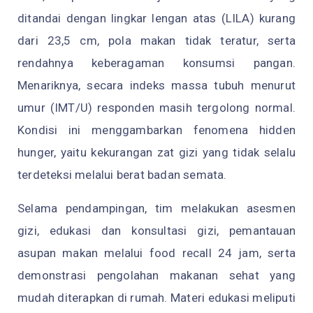
ditandai dengan lingkar lengan atas (LILA) kurang
dari 23,5 cm, pola makan tidak teratur, serta
rendahnya keberagaman konsumsi pangan.
Menariknya, secara indeks massa tubuh menurut
umur (IMT/U) responden masih tergolong normal.
Kondisi ini menggambarkan fenomena
hidden
hunger
, yaitu kekurangan zat gizi yang tidak selalu
terdeteksi melalui berat badan semata.
Selama pendampingan, tim melakukan asesmen
gizi, edukasi dan konsultasi gizi, pemantauan
asupan makan melalui
food recall
24 jam, serta
demonstrasi pengolahan makanan sehat yang
mudah diterapkan di rumah. Materi edukasi meliputi