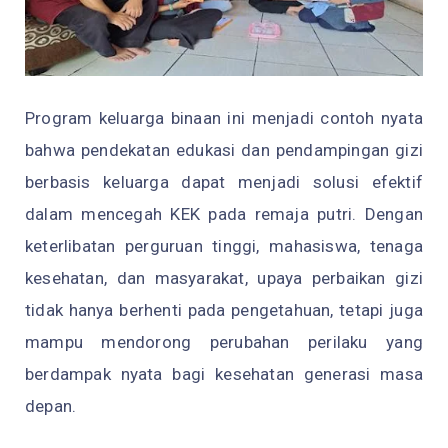
Program keluarga binaan ini menjadi contoh nyata
bahwa pendekatan edukasi dan pendampingan gizi
berbasis keluarga dapat menjadi solusi efektif
dalam mencegah KEK pada remaja putri. Dengan
keterlibatan perguruan tinggi, mahasiswa, tenaga
kesehatan, dan masyarakat, upaya perbaikan gizi
tidak hanya berhenti pada pengetahuan, tetapi juga
mampu mendorong perubahan perilaku yang
berdampak nyata bagi kesehatan generasi masa
depan.