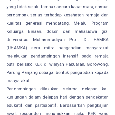
yang tidak selalu tampak secara kasat mata, namun
berdampak serius terhadap kesehatan remaja dan
kualitas generasi mendatang. Melalui Program
Keluarga Binaan, dosen dan mahasiswa gizi
Universitas Muhammadiyah Prof. Dr. HAMKA
(UHAMKA) sera mitra pengabdian masyarakat
melakukan pendampingan intensif pada remaja
putri berisiko KEK di wilayah Pabuaran, Gorowong,
Parung Panjang sebagai bentuk pengabdian kepada
masyarakat.
Pendampingan dilakukan selama delapan kali
kunjungan dalam delapan hari dengan pendekatan
edukatif dan partisipatif. Berdasarkan pengkajian
awal, responden menunjukkan risiko KEK yang