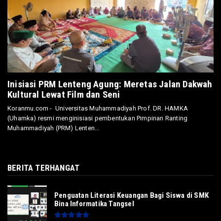
Inisiasi PRM Lenteng Agung: Meretas Jalan Dakwah
Kultural Lewat Film dan Seni
Koranmu.com - Universitas Muhammadiyah Prof. DR. HAMKA
(Uhamka) resmi menginisiasi pembentukan Pimpinan Ranting
Muhammadiyah (PRM) Lenten...
BERITA TERHANGAT
Penguatan Literasi Keuangan Bagi Siswa di SMK
Bina Informatika Tangsel