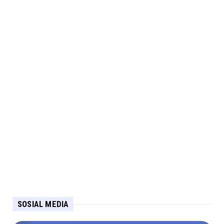
SOSIAL MEDIA