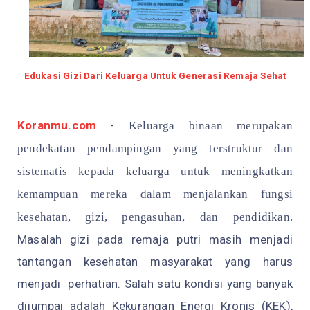
Edukasi Gizi Dari Keluarga Untuk Generasi Remaja Sehat
Koranmu.com
-
Keluarga binaan merupakan
pendekatan pendampingan yang terstruktur dan
sistematis kepada keluarga untuk meningkatkan
kemampuan mereka dalam menjalankan fungsi
kesehatan, gizi, pengasuhan, dan pendidikan.
Masalah gizi pada remaja putri masih menjadi
tantangan kesehatan masyarakat yang harus
menjadi perhatian. Salah satu kondisi yang banyak
dijumpai adalah Kekurangan Energi Kronis (KEK),