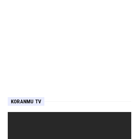
KORANMU TV