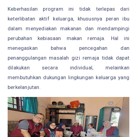
Keberhasilan program ini tidak terlepas dari
keterlibatan aktif keluarga, khususnya peran ibu
dalam menyediakan makanan dan mendampingi
perubahan kebiasaan makan remaja. Hal ini
menegaskan bahwa pencegahan dan
penanggulangan masalah gizi remaja tidak dapat
dilakukan secara individual, melainkan
membutuhkan dukungan lingkungan keluarga yang
berkelanjutan.