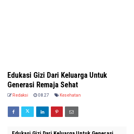
Edukasi Gizi Dari Keluarga Untuk
Generasi Remaja Sehat
Redaksi
08.27
Kesehatan
Edukasi Gizi Dari Keluarga Untuk Generasi