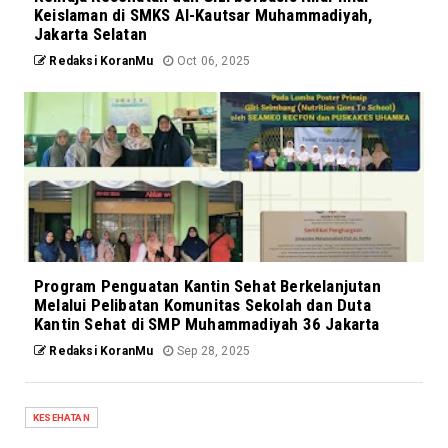
Keislaman di SMKS Al-Kautsar Muhammadiyah,
Jakarta Selatan
Redaksi KoranMu
Oct 06, 2025
Program Penguatan Kantin Sehat Berkelanjutan
Melalui Pelibatan Komunitas Sekolah dan Duta
Kantin Sehat di SMP Muhammadiyah 36 Jakarta
Redaksi KoranMu
Sep 28, 2025
KESEHATAN