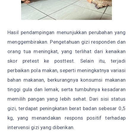
Hasil pendampingan menunjukkan perubahan yang
menggembirakan. Pengetahuan gizi responden dan
orang tua meningkat, yang terlihat dari kenaikan
skor pretest ke posttest. Selain itu, terjadi
perbaikan pola makan, seperti meningkatnya variasi
bahan makanan, berkurangnya konsumsi makanan
tinggi gula dan lemak, serta tumbuhnya kesadaran
memilih pangan yang lebih sehat. Dari sisi status
gizi, terdapat peningkatan berat badan sebesar 0,5
kg, yang menandakan respons positif terhadap
intervensi gizi yang diberikan.