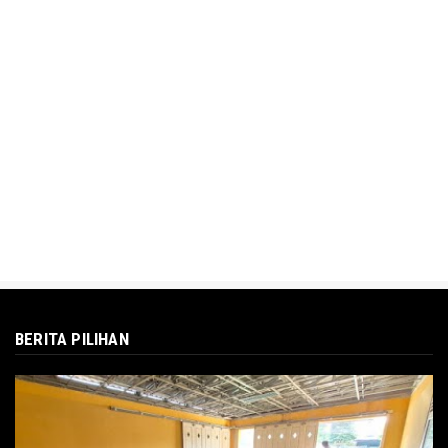
Aug 19, 2025
BERITA PILIHAN