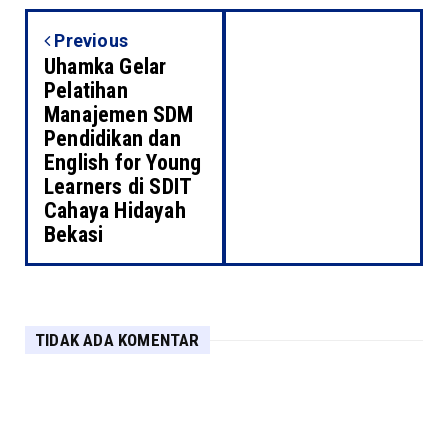
Previous
Uhamka Gelar
Pelatihan
Manajemen SDM
Pendidikan dan
English for Young
Learners di SDIT
Cahaya Hidayah
Bekasi
TIDAK ADA KOMENTAR